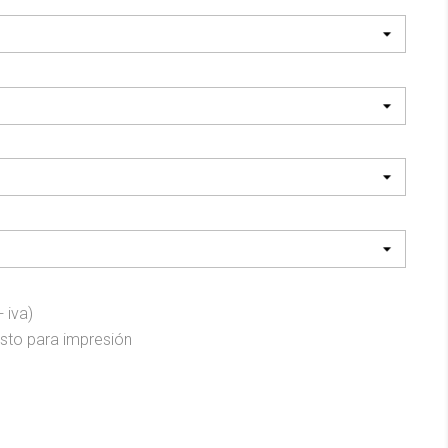
 iva)
listo para impresión