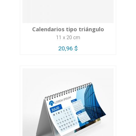
Calendarios tipo triángulo
11 x 20 cm
20,96 $