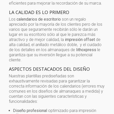
eficientes para mejorar la recordación de su marca.
LA CALIDAD ES LO PRIMERO
Los
calendarios de escritorio
son un regalo
apreciado por la mayoría de los clientes pero de los
varios que seguramente recibirán sólo le darán un
lugar en su escritorio sólo al que le parezca más
atractivo y de mejor calidad, la
impresión offset
de
alta calidad, el anillado metálico doble, y el cuidado
de los detalles en los almanaques de
lithoxpress
le
garantiza que su inversión llegue a su potencial
cliente.
ASPECTOS DESTACADOS DEL DISEÑO
Nuestras plantillas prediseñadas son
exhaustivamente revisadas para garantizar la
correcta información de los calendarios (errores muy
comunes en los diseños de almanaques a medida) y
cuentan con las siguientes características y
funcionalidades:
Diseño profesional
optimizado para impresión