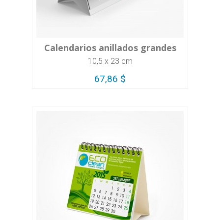
Calendarios anillados grandes
10,5 x 23 cm
67,86 $