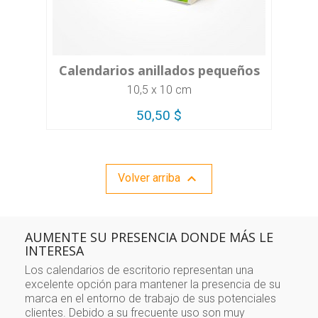
Calendarios anillados pequeños
10,5 x 10 cm
50,50 $

Volver arriba
AUMENTE SU PRESENCIA DONDE MÁS LE
INTERESA
Los calendarios de escritorio representan una
excelente opción para mantener la presencia de su
marca en el entorno de trabajo de sus potenciales
clientes. Debido a su frecuente uso son muy