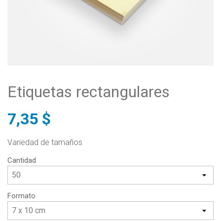
Etiquetas rectangulares
7,35 $
Variedad de tamaños
Cantidad
Formato