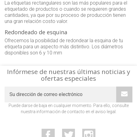
La etiquetas rectangulares son las más populares para el
etiquetado de productos o cuando se requieren grandes
cantidades, ya que por su proceso de producción tienen
una gran relación costo valor.
Redondeado de esquina
Ofrecemos la posibilidad de redondear la esquina de tu
etiqueta para un aspecto más distintivo. Los diámetros
disponibles son 6 y 10 mm
Infórmese de nuestras últimas noticias y
ofertas especiales
Puede darse de baja en cualquier momento. Para ello, consulte
nuestra información de contacto en el aviso legal.
Facebook
Twitter
Instagram