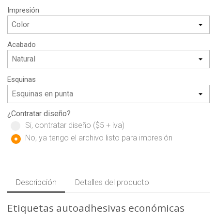
Impresión
Acabado
Esquinas
¿Contratar diseño?
Si, contratar diseño ($5 + iva)
No, ya tengo el archivo listo para impresión
Descripción
Detalles del producto
Etiquetas autoadhesivas económicas