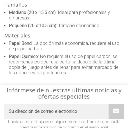
Tamaños
Mediano (20 x 15,5 cm):
Ideal para profesionales y
empresas.
Pequeño (20 x 10.5 cm):
Tamaño económico
Materiales
P
apel Bond:
La opción más económica, requiere el uso
de papel carbón
Papel Químico
: No requiere el uso de papel carbón, se
recomienda colocar una cartulina debajo de la última
copia del juego antes de llenar para evitar marcado de
los documentos posteriores.
Infórmese de nuestras últimas noticias y
ofertas especiales
Puede darse de baja en cualquier momento. Para ello, consulte
nuestra información de contacto en el aviso legal.