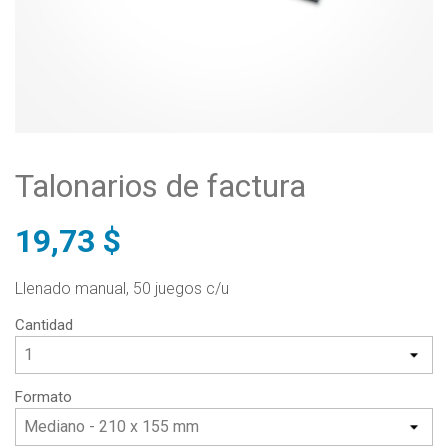
Talonarios de factura
19,73 $
Llenado manual, 50 juegos c/u
Cantidad
Formato