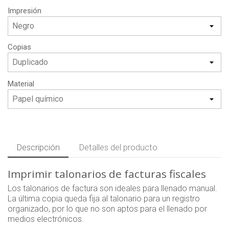
Impresión
Copias
Material
Descripción
Detalles del producto
Imprimir talonarios de facturas fiscales
Los talonarios de factura son ideales para llenado manual.
La última copia queda fija al talonario para un registro
organizado, por lo que no son aptos para el llenado por
medios electrónicos.