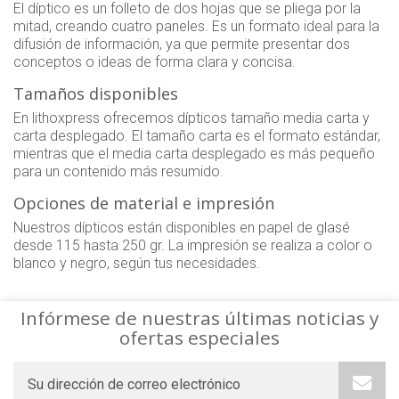
El díptico es un folleto de dos hojas que se pliega por la
mitad, creando cuatro paneles. Es un formato ideal para la
difusión de información, ya que permite presentar dos
conceptos o ideas de forma clara y concisa.
Tamaños disponibles
En lithoxpress ofrecemos dípticos tamaño media carta y
carta desplegado. El tamaño carta es el formato estándar,
mientras que el media carta desplegado es más pequeño
para un contenido más resumido.
Opciones de material e impresión
Nuestros dípticos están disponibles en papel de glasé
desde 115 hasta 250 gr. La impresión se realiza a color o
blanco y negro, según tus necesidades.
Infórmese de nuestras últimas noticias y
ofertas especiales