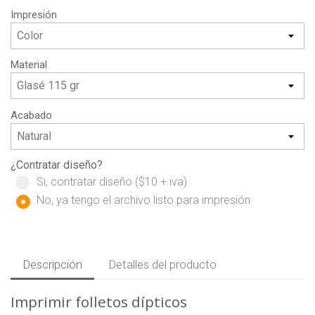
Impresión
Material
Acabado
¿Contratar diseño?
Si, contratar diseño ($10 + iva)
No, ya tengo el archivo listo para impresión
Descripción
Detalles del producto
Imprimir folletos dípticos