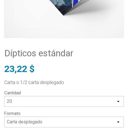
Dípticos estándar
23,22 $
Carta o 1/2 carta desplegado
Cantidad
Formato