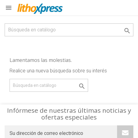


Lamentamos las molestias.
Realice una nueva búsqueda sobre su interés

Infórmese de nuestras últimas noticias y
ofertas especiales